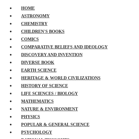
HOME
ASTRONOMY
CHEMISTRY
CHILDREN'S BOOKS
COMICS
COMPARATIVE BELIEFS AND IDEOLOGY
DISCOVERY AND INVENTION
DIVERSE BOOK
EARTH SCIENCE
HERITAGE & WORLD CIVILIZATIONS
HISTORY OF SCIENCE
LIFE SCIENCES / BIOLOGY
MATHEMATICS
NATURE & ENVIRONMENT
PHYSICS
POPULAR & GENERAL SCIENCE
PSYCHOLOGY