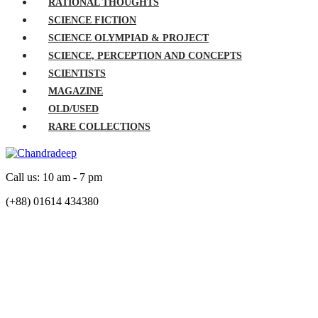
RATIONAL THOUGHTS
SCIENCE FICTION
SCIENCE OLYMPIAD & PROJECT
SCIENCE, PERCEPTION AND CONCEPTS
SCIENTISTS
MAGAZINE
OLD/USED
RARE COLLECTIONS
Call us: 10 am - 7 pm
(+88) 01614 434380
HOME
MAGAZINE
Mahabritta