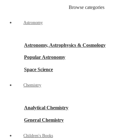
Browse categories
EVENT TICKETS
Astronomy
Astronomy, Astrophysics & Cosmology
Popular Astronomy
Space Science
Chemistry
Analytical Chemistry
General Chemistry
Children's Books