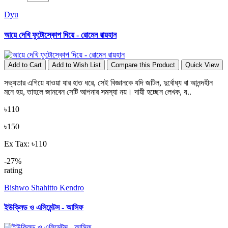
Dyu
আয়ে দেখি ফুটোস্কোপ দিয়ে - রোমেন রায়হান
Add to Cart
Add to Wish List
Compare this Product
Quick View
সভ্যতার এগিয়ে যাওয়া যার হাত ধরে, সেই বিজ্ঞানকে যদি জটিল, দুর্বোধ্য বা আনন্দহীন
মনে হয়, তাহলে জানবেন সেটি আপনার সমস্যা নয়। দায়ী হচ্ছেন লেখক, য..
৳110
৳150
Ex Tax: ৳110
-27%
rating
Bishwo Shahitto Kendro
ইউক্লিড ও এলিমেন্টস - আসিফ