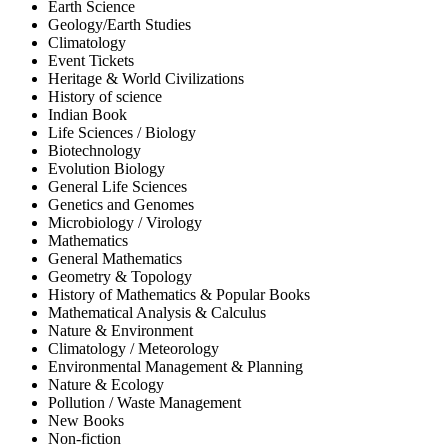
Earth Science
Geology/Earth Studies
Climatology
Event Tickets
Heritage & World Civilizations
History of science
Indian Book
Life Sciences / Biology
Biotechnology
Evolution Biology
General Life Sciences
Genetics and Genomes
Microbiology / Virology
Mathematics
General Mathematics
Geometry & Topology
History of Mathematics & Popular Books
Mathematical Analysis & Calculus
Nature & Environment
Climatology / Meteorology
Environmental Management & Planning
Nature & Ecology
Pollution / Waste Management
New Books
Non-fiction