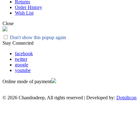
Returns
Order History
Wish List
Close
Don't show this popup again
Stay Connected
facebook
twitter
google
youtube
Online mode of payment
© 2026 Chandradeep, All rights reserved | Developed by:
Dotsilicon