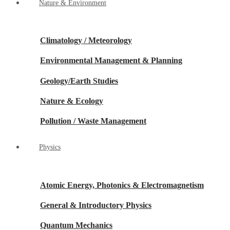
Nature & Environment
Climatology / Meteorology
Environmental Management & Planning
Geology/Earth Studies
Nature & Ecology
Pollution / Waste Management
Physics
Atomic Energy, Photonics & Electromagnetism
General & Introductory Physics
Quantum Mechanics