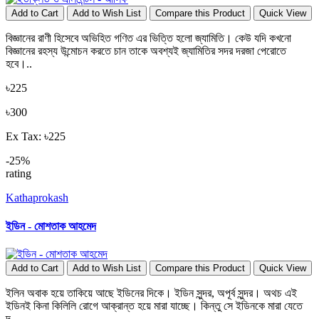
Add to Cart
Add to Wish List
Compare this Product
Quick View
বিজ্ঞানের রাণী হিসেবে অভিহিত গণিত এর ভিত্তি হলো জ্যামিতি। কেউ যদি কখনো
বিজ্ঞানের রহস্য উন্মোচন করতে চান তাকে অবশ্যই জ্যামিতির সদর দরজা পেরোতে
হবে।..
৳225
৳300
Ex Tax: ৳225
-25%
rating
Kathaprokash
ইডিন - মোশতাক আহমেদ
Add to Cart
Add to Wish List
Compare this Product
Quick View
ইলিন অবাক হয়ে তাকিয়ে আছে ইডিনের দিকে। ইডিন সুন্দর, অপূর্ব সুন্দর। অথচ এই
ইডিনই কিনা কিলিলি রোগে আক্রান্ত হয়ে মারা যাচ্ছে। কিন্তু সে ইডিনকে মারা যেতে
দ..