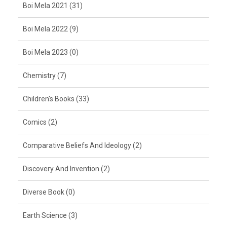
Boi Mela 2021 (31)
Boi Mela 2022 (9)
Boi Mela 2023 (0)
Chemistry (7)
Children's Books (33)
Comics (2)
Comparative Beliefs And Ideology (2)
Discovery And Invention (2)
Diverse Book (0)
Earth Science (3)