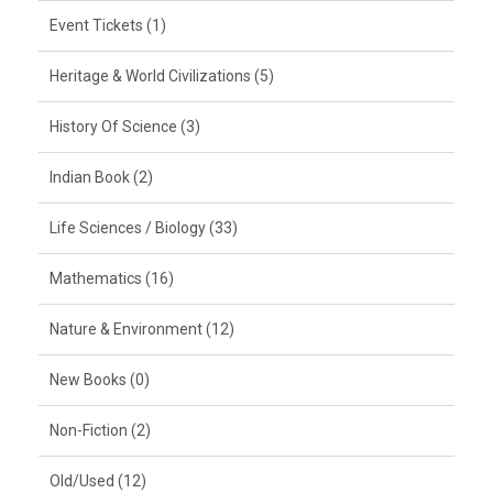
Event Tickets (1)
Heritage & World Civilizations (5)
History Of Science (3)
Indian Book (2)
Life Sciences / Biology (33)
Mathematics (16)
Nature & Environment (12)
New Books (0)
Non-Fiction (2)
Old/Used (12)