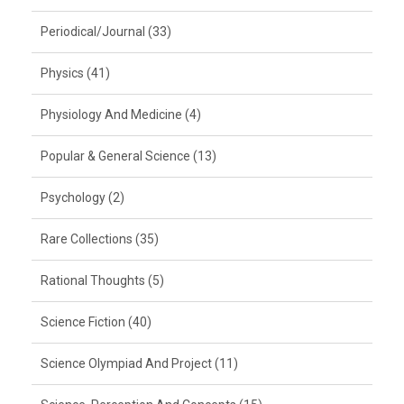
Periodical/Journal (33)
Physics (41)
Physiology And Medicine (4)
Popular & General Science (13)
Psychology (2)
Rare Collections (35)
Rational Thoughts (5)
Science Fiction (40)
Science Olympiad And Project (11)