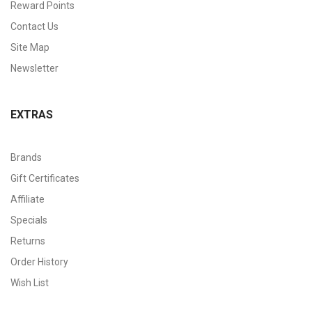
Reward Points
Contact Us
Site Map
Newsletter
EXTRAS
Brands
Gift Certificates
Affiliate
Specials
Returns
Order History
Wish List