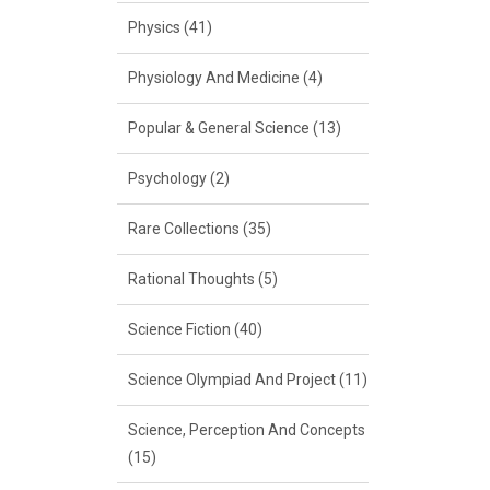
Physics (41)
Physiology And Medicine (4)
Popular & General Science (13)
Psychology (2)
Rare Collections (35)
Rational Thoughts (5)
Science Fiction (40)
Science Olympiad And Project (11)
Science, Perception And Concepts
(15)