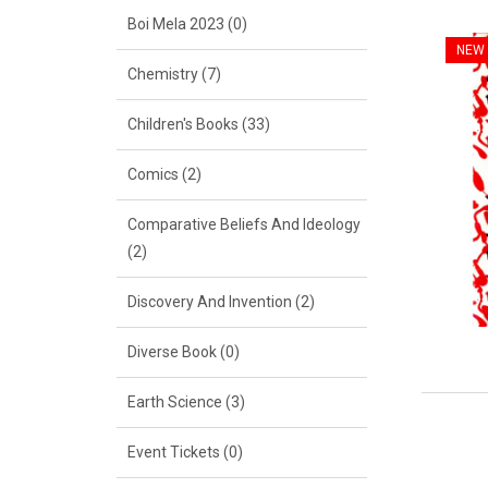
Boi Mela 2023 (0)
NEW
Chemistry (7)
Children's Books (33)
Comics (2)
Comparative Beliefs And Ideology
(2)
Discovery And Invention (2)
Diverse Book (0)
Earth Science (3)
Event Tickets (0)