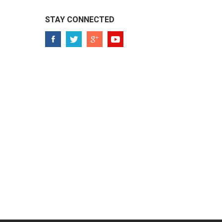
STAY CONNECTED