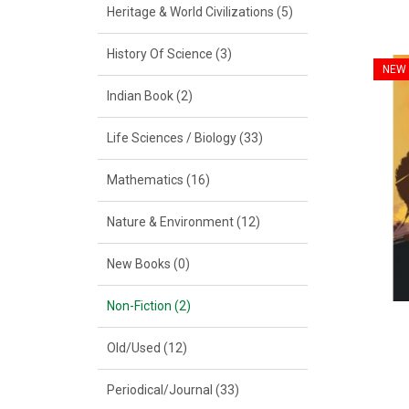
Heritage & World Civilizations (5)
History Of Science (3)
NEW
Indian Book (2)
Life Sciences / Biology (33)
Mathematics (16)
Nature & Environment (12)
New Books (0)
Non-Fiction (2)
Old/Used (12)
Periodical/Journal (33)