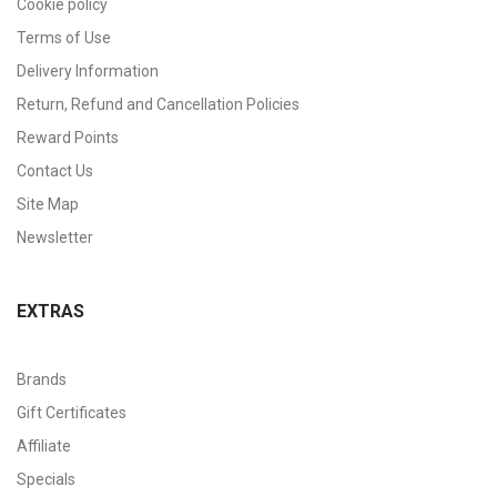
Cookie policy
Terms of Use
Delivery Information
Return, Refund and Cancellation Policies
Reward Points
Contact Us
Site Map
Newsletter
EXTRAS
Brands
Gift Certificates
Affiliate
Specials