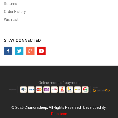
Returns
Order History
Wish List
STAY CONNECTED
Online mode of payment
© 2026 Chandradeep, All Rights Reserved | Developed By:
Dotsilicon