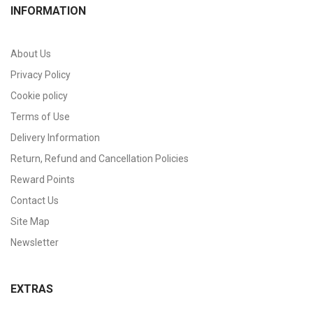
INFORMATION
About Us
Privacy Policy
Cookie policy
Terms of Use
Delivery Information
Return, Refund and Cancellation Policies
Reward Points
Contact Us
Site Map
Newsletter
EXTRAS