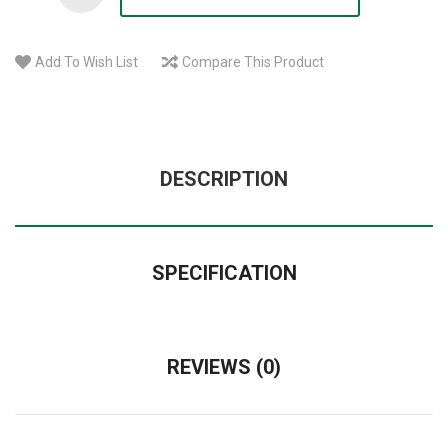
Add To Wish List
Compare This Product
DESCRIPTION
SPECIFICATION
REVIEWS (0)