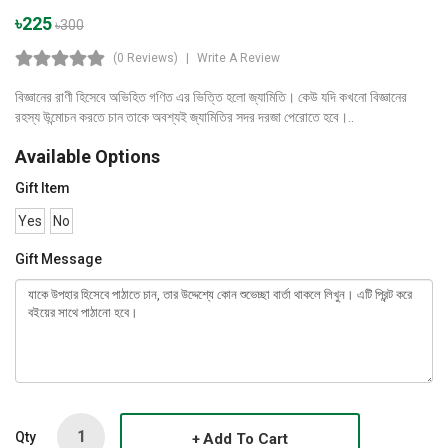
৳225
৳300
(0 Reviews)
Write A Review
বিজ্ঞানের রাণী হিসেবে অভিহিত গণিত এর ভিত্তি হলো জ্যামিতি। কেউ যদি কখনো বিজ্ঞানের
রহস্য উন্মোচন করতে চান তাকে অবশ্যই জ্যামিতির সদর দরজা পেরোতে হবে।..
Available Options
Gift Item
Yes
No
Gift Message
Qty
Add To Cart