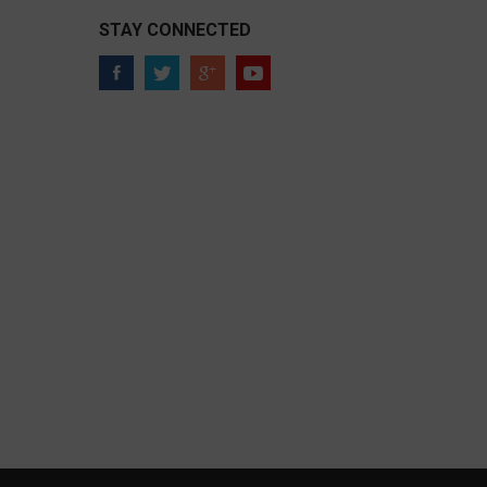
STAY CONNECTED