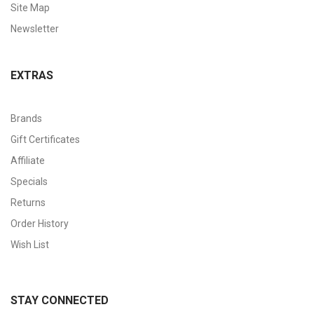
Site Map
Newsletter
EXTRAS
Brands
Gift Certificates
Affiliate
Specials
Returns
Order History
Wish List
STAY CONNECTED